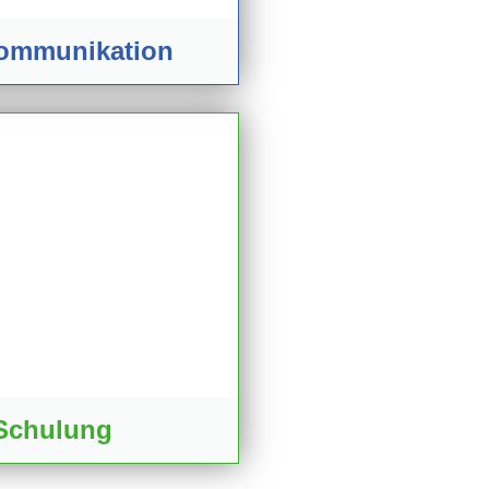
kommunikation
Schulung